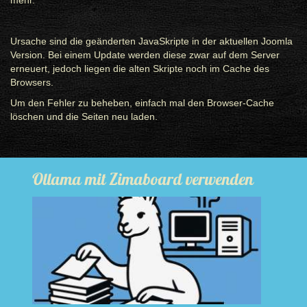
mehr.
Ursache sind die geänderten JavaSkripte in der aktuellen Joomla
Version. Bei einem Update werden diese zwar auf dem Server
erneuert, jedoch liegen die alten Skripte noch im Cache des
Browsers.
Um den Fehler zu beheben, einfach mal den Browser-Cache
löschen und die Seiten neu laden.
Ollama mit Zimaboard verwenden