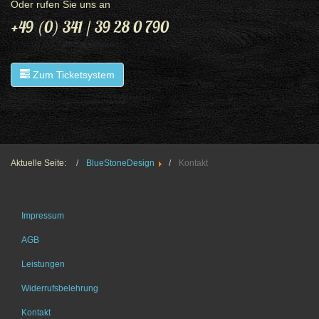
Oder rufen Sie uns an
+49 (0) 341 / 39 28 0 790
Zum Ticketsystem
Aktuelle Seite:
BlueStoneDesign
Kontakt
Impressum
AGB
Leistungen
Widerrufsbelehrung
Kontakt