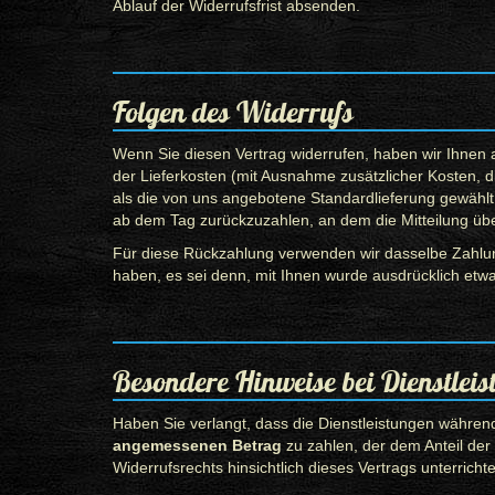
Ablauf der Widerrufsfrist absenden.
Folgen des Widerrufs
Wenn Sie diesen Vertrag widerrufen, haben wir Ihnen a
der Lieferkosten (mit Ausnahme zusätzlicher Kosten, d
als die von uns angebotene Standardlieferung gewählt
ab dem Tag zurückzuzahlen, an dem die Mitteilung über
Für diese Rückzahlung verwenden wir dasselbe Zahlung
haben, es sei denn, mit Ihnen wurde ausdrücklich etwa
Besondere Hinweise bei Dienstlei
Haben Sie verlangt, dass die Dienstleistungen während
angemessenen Betrag
zu zahlen, der dem Anteil der
Widerrufsrechts hinsichtlich dieses Vertrags unterricht