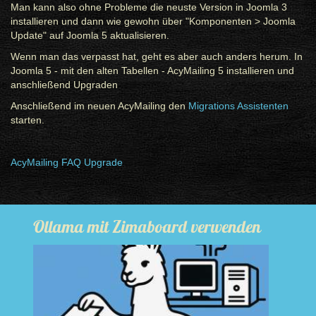
Man kann also ohne Probleme die neuste Version in Joomla 3
installieren und dann wie gewohn über "Komponenten > Joomla
Update" auf Joomla 5 aktualisieren.
Wenn man das verpasst hat, geht es aber auch anders herum. In
Joomla 5 - mit den alten Tabellen - AcyMailing 5 installieren und
anschließend Upgraden
Anschließend im neuen AcyMailing den
Migrations Assistenten
starten.
AcyMailing FAQ Upgrade
Ollama mit Zimaboard verwenden