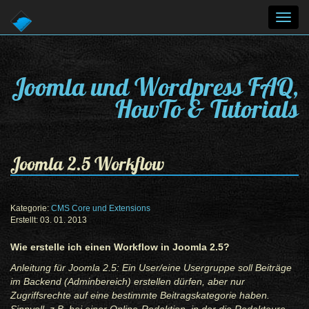
Toggl
navig
Joomla und Wordpress FAQ,
HowTo & Tutorials
Joomla 2.5 Workflow
Kategorie:
CMS Core und Extensions
Erstellt: 03. 01. 2013
Wie erstelle ich einen Workflow in Joomla 2.5?
Anleitung für Joomla 2.5: Ein User/eine Usergruppe soll Beiträge
im Backend (Adminbereich) erstellen dürfen, aber nur
Zugriffsrechte auf eine bestimmte Beitragskategorie haben.