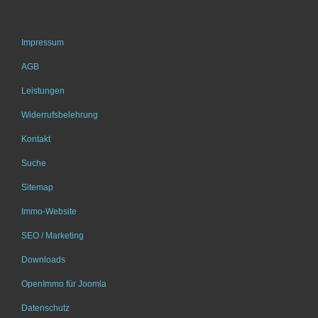
Impressum
AGB
Leistungen
Widerrufsbelehrung
Kontakt
Suche
Sitemap
Immo-Website
SEO / Marketing
Downloads
OpenImmo für Joomla
Datenschutz