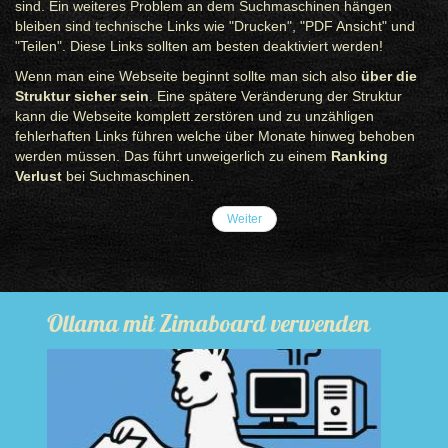
sind. Ein weiteres Problem an dem Suchmaschinen hängen
bleiben sind technische Links wie "Drucken", "PDF Ansicht" und
"Teilen". Diese Links sollten am besten deaktiviert werden!
Wenn man eine Webseite beginnt sollte man sich also
über die
Struktur sicher sein
. Eine spätere Veränderung der Struktur
kann die Webseite komplett zerstören und zu unzähligen
fehlerhaften Links führen welche über Monate hinweg behoben
werden müssen. Das führt unweigerlich zu einem
Ranking
Verlust
bei Suchmaschinen.
Weiter
Ollama mit Zimaboard verwenden