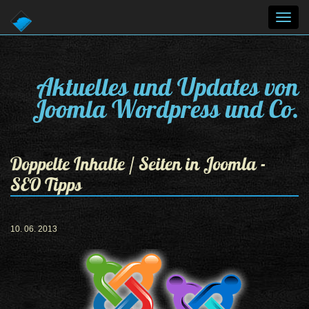
Toggl
navig
Aktuelles und Updates von
Joomla Wordpress und Co.
Doppelte Inhalte / Seiten in Joomla -
SEO Tipps
10. 06. 2013