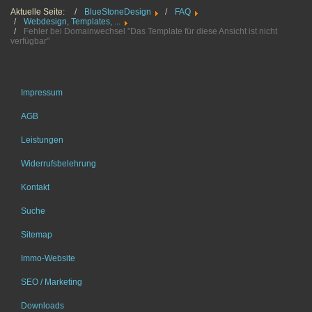
Aktuelle Seite:
BlueStoneDesign
FAQ
Webdesign, Templates, ...
Fehler bei Domainwechsel "Das Template für diese Ansicht ist nicht
verfügbar"
Impressum
AGB
Leistungen
Widerrufsbelehrung
Kontakt
Suche
Sitemap
Immo-Website
SEO / Marketing
Downloads