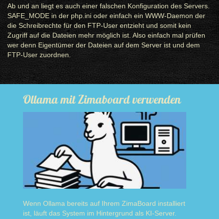
Ab und an liegt es auch einer falschen Konfiguration des Servers.
SAFE_MODE in der php.ini oder einfach ein WWW-Daemon der
die Schreibrechte für den FTP-User entzieht und somit kein
Zugriff auf die Dateien mehr möglich ist. Also einfach mal prüfen
wer denn Eigentümer der Dateien auf dem Server ist und dem
FTP-User zuordnen.
Ollama mit Zimaboard verwenden
Wenn Ollama bereits auf Ihrem ZimaBoard installiert
ist, läuft das System im Hintergrund als KI-Server.