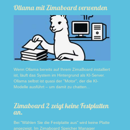
Ollama mit Zimaboard verwenden
Wenn Ollama bereits auf Ihrem ZimaBoard installiert
ist, läuft das System im Hintergrund als KI-Server.
Ollama selbst ist quasi der "Motor", der die KI-
Modelle ausführt – um damit zu chatten...
Read more
Zimaboard 2 zeigt keine Festplatten
an.
Bei "Wählen Sie die Festplatte aus" wird keine Platte
angezeigt. Im Zimaboard Speicher Manager