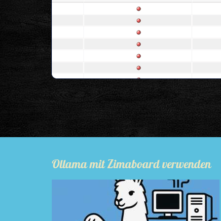
Ollama mit Zimaboard verwenden