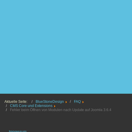
Aktuelle Seite:
BlueStoneDesign
FAQ
CMS Core und Extensions
Fehler beim Öffnen von Modulen nach Update auf Joomla 3.6.4
Impressum