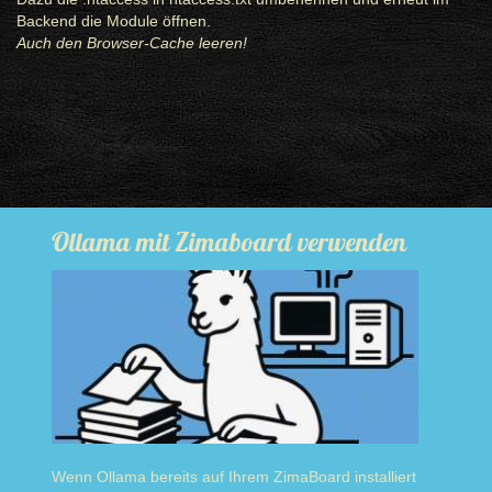
Backend die Module öffnen.
Auch den Browser-Cache leeren!
Ollama mit Zimaboard verwenden
Wenn Ollama bereits auf Ihrem ZimaBoard installiert