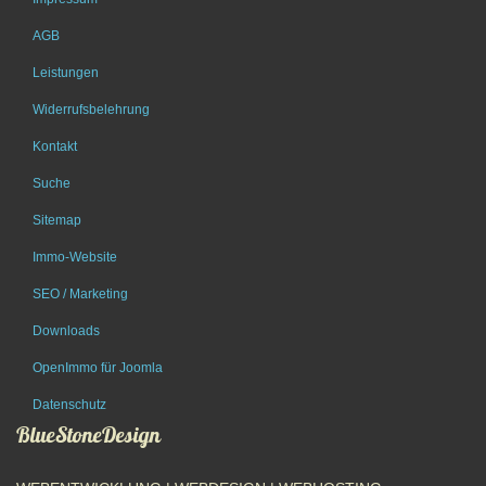
AGB
Leistungen
Widerrufsbelehrung
Kontakt
Suche
Sitemap
Immo-Website
SEO / Marketing
Downloads
OpenImmo für Joomla
Datenschutz
BlueStoneDesign