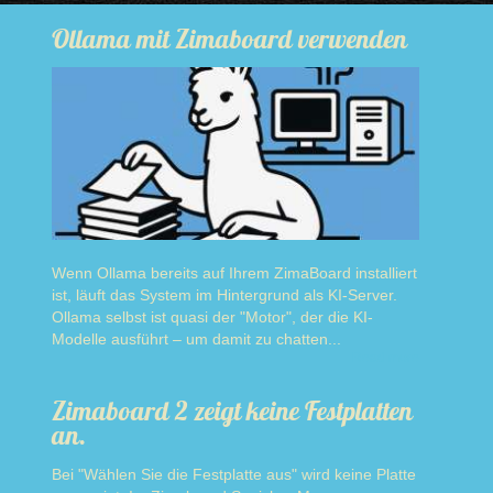
Ollama mit Zimaboard verwenden
Wenn Ollama bereits auf Ihrem ZimaBoard installiert
ist, läuft das System im Hintergrund als KI-Server.
Ollama selbst ist quasi der "Motor", der die KI-
Modelle ausführt – um damit zu chatten...
Read more
Zimaboard 2 zeigt keine Festplatten
an.
Bei "Wählen Sie die Festplatte aus" wird keine Platte