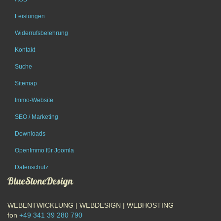
Leistungen
Widerrufsbelehrung
Kontakt
Suche
Sitemap
Immo-Website
SEO / Marketing
Downloads
OpenImmo für Joomla
Datenschutz
BlueStoneDesign
WEBENTWICKLUNG | WEBDESIGN | WEBHOSTING
fon
+49 341 39 280 790