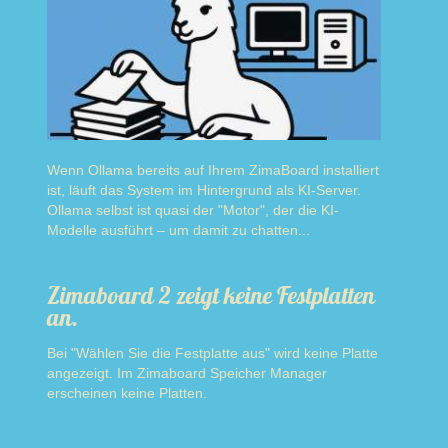
Wenn Ollama bereits auf Ihrem ZimaBoard installiert
ist, läuft das System im Hintergrund als KI-Server.
Ollama selbst ist quasi der "Motor", der die KI-
Modelle ausführt – um damit zu chatten...
Read more
Zimaboard 2 zeigt keine Festplatten
an.
Bei "Wählen Sie die Festplatte aus" wird keine Platte
angezeigt. Im Zimaboard Speicher Manager
erscheinen keine Platten.
Read more