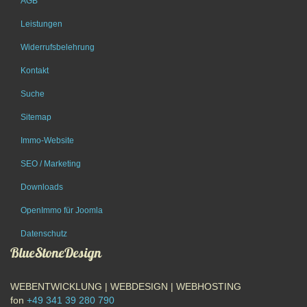
AGB
Leistungen
Widerrufsbelehrung
Kontakt
Suche
Sitemap
Immo-Website
SEO / Marketing
Downloads
OpenImmo für Joomla
Datenschutz
BlueStoneDesign
WEBENTWICKLUNG | WEBDESIGN | WEBHOSTING
fon
+49 341 39 280 790