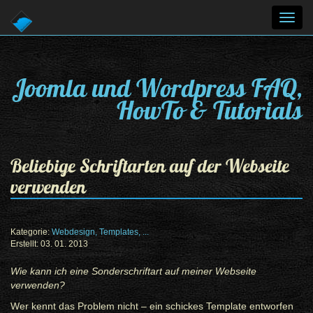
Toggl
navig
Joomla und Wordpress FAQ,
HowTo & Tutorials
Beliebige Schriftarten auf der Webseite
verwenden
Kategorie:
Webdesign, Templates, ...
Erstellt: 03. 01. 2013
Wie kann ich eine Sonderschriftart auf meiner Webseite
verwenden?
Wer kennt das Problem nicht – ein schickes Template entworfen