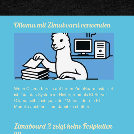
Ollama mit Zimaboard verwenden
Wenn Ollama bereits auf Ihrem ZimaBoard installiert
ist, läuft das System im Hintergrund als KI-Server.
Ollama selbst ist quasi der "Motor", der die KI-
Modelle ausführt – um damit zu chatten...
Read more
Zimaboard 2 zeigt keine Festplatten
an.