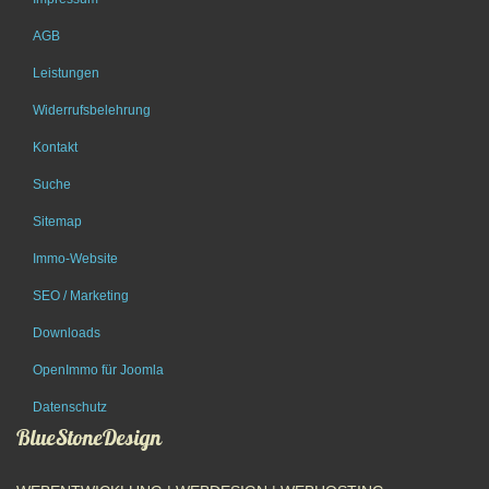
AGB
Leistungen
Widerrufsbelehrung
Kontakt
Suche
Sitemap
Immo-Website
SEO / Marketing
Downloads
OpenImmo für Joomla
Datenschutz
BlueStoneDesign