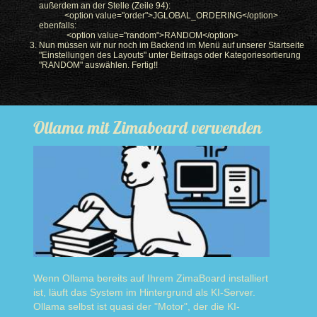
außerdem an der Stelle (Zeile 94):
<option value="order">JGLOBAL_ORDERING</option>
ebenfalls:
<option value="random">RANDOM</option>
Nun müssen wir nur noch im Backend im Menü auf unserer Startseite
"Einstellungen des Layouts" unter Beitrags oder Kategoriesortierung
"RANDOM" auswählen. Fertig!!
Ollama mit Zimaboard verwenden
Wenn Ollama bereits auf Ihrem ZimaBoard installiert
ist, läuft das System im Hintergrund als KI-Server.
Ollama selbst ist quasi der "Motor", der die KI-