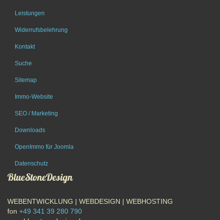
Leistungen
Widerrufsbelehrung
Kontakt
Suche
Sitemap
Immo-Website
SEO / Marketing
Downloads
OpenImmo für Joomla
Datenschutz
BlueStoneDesign
WEBENTWICKLUNG | WEBDESIGN | WEBHOSTING
fon
+49 341 39 280 790