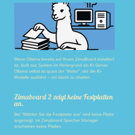
Wenn Ollama bereits auf Ihrem ZimaBoard installiert
ist, läuft das System im Hintergrund als KI-Server.
Ollama selbst ist quasi der "Motor", der die KI-
Modelle ausführt – um damit zu chatten...
Read more
Zimaboard 2 zeigt keine Festplatten
an.
Bei "Wählen Sie die Festplatte aus" wird keine Platte
angezeigt. Im Zimaboard Speicher Manager
erscheinen keine Platten.
Read more