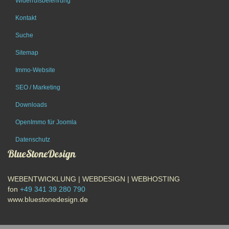
Widerrufsbelehrung
Kontakt
Suche
Sitemap
Immo-Website
SEO / Marketing
Downloads
OpenImmo für Joomla
Datenschutz
BlueStoneDesign
WEBENTWICKLUNG | WEBDESIGN | WEBHOSTING
fon
+49 341 39 280 790
www.bluestonedesign.de