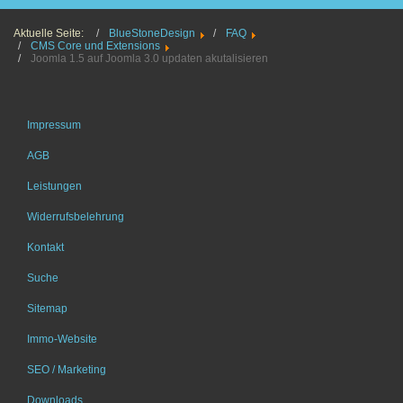
Aktuelle Seite:
BlueStoneDesign
FAQ
CMS Core und Extensions
Joomla 1.5 auf Joomla 3.0 updaten akutalisieren
Impressum
AGB
Leistungen
Widerrufsbelehrung
Kontakt
Suche
Sitemap
Immo-Website
SEO / Marketing
Downloads