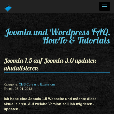
Toggl
navig
Joomla und Wordpress FAQ,
HowTo & Tutorials
Joomla 1.5 auf Joomla 3.0 updaten
akutalisieren
Kategorie:
CMS Core und Extensions
Erstellt: 25. 01. 2013
Ich habe eine Joomla 1.5 Webseite und möchte diese
aktualisieren. Auf welche Version soll ich migrieren /
updaten?