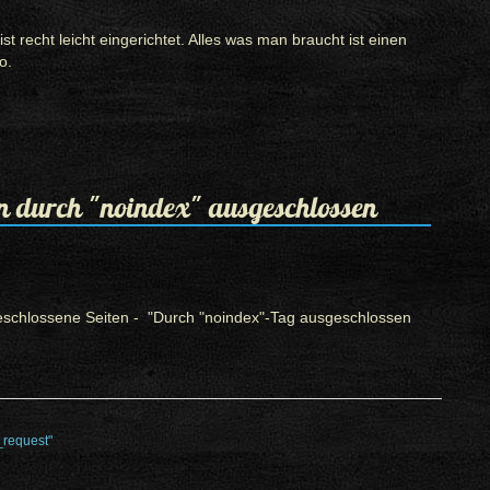
recht leicht eingerichtet. Alles was man braucht ist einen
o.
n durch "noindex" ausgeschlossen
schlossene Seiten - "
Durch "noindex"-Tag ausgeschlossen
_request"