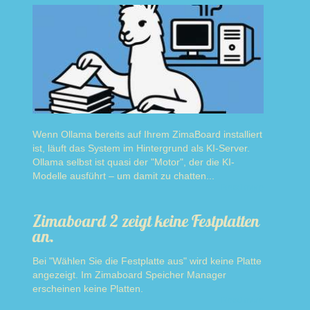
Wenn Ollama bereits auf Ihrem ZimaBoard installiert
ist, läuft das System im Hintergrund als KI-Server.
Ollama selbst ist quasi der "Motor", der die KI-
Modelle ausführt – um damit zu chatten...
Read more
Zimaboard 2 zeigt keine Festplatten
an.
Bei "Wählen Sie die Festplatte aus" wird keine Platte
angezeigt. Im Zimaboard Speicher Manager
erscheinen keine Platten.
Read more