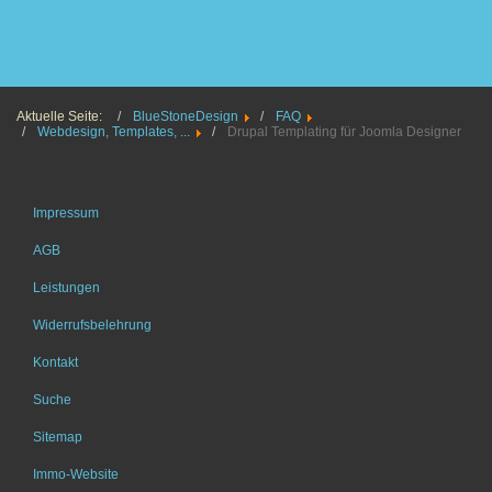
Aktuelle Seite:
BlueStoneDesign
FAQ
Webdesign, Templates, ...
Drupal Templating für Joomla Designer
Impressum
AGB
Leistungen
Widerrufsbelehrung
Kontakt
Suche
Sitemap
Immo-Website