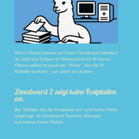
Wenn Ollama bereits auf Ihrem ZimaBoard installiert
ist, läuft das System im Hintergrund als KI-Server.
Ollama selbst ist quasi der "Motor", der die KI-
Modelle ausführt – um damit zu chatten...
Read more
Zimaboard 2 zeigt keine Festplatten
an.
Bei "Wählen Sie die Festplatte aus" wird keine Platte
angezeigt. Im Zimaboard Speicher Manager
erscheinen keine Platten.
Read more