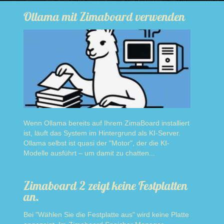
Ollama mit Zimaboard verwenden
Wenn Ollama bereits auf Ihrem ZimaBoard installiert
ist, läuft das System im Hintergrund als KI-Server.
Ollama selbst ist quasi der "Motor", der die KI-
Modelle ausführt – um damit zu chatten...
Read more
Zimaboard 2 zeigt keine Festplatten
an.
Bei "Wählen Sie die Festplatte aus" wird keine Platte