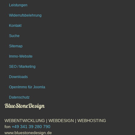
Leistungen
Widerrufsbelehrung
Kontakt
Suche
Sitemap
Immo-Website
SEO / Marketing
Downloads
OpenImmo für Joomla
Datenschutz
BlueStoneDesign
WEBENTWICKLUNG | WEBDESIGN | WEBHOSTING
fon
+49 341 39 280 790
www.bluestonedesign.de