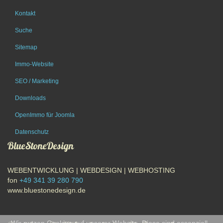
Kontakt
Suche
Sitemap
Immo-Website
SEO / Marketing
Downloads
OpenImmo für Joomla
Datenschutz
BlueStoneDesign
WEBENTWICKLUNG | WEBDESIGN | WEBHOSTING
fon
+49 341 39 280 790
www.bluestonedesign.de