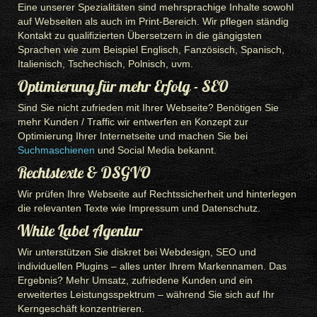
Eine unserer Spezialitäten sind mehrsprachige Inhalte sowohl
auf Webseiten als auch im Print-Bereich. Wir pflegen ständig
Kontakt zu qualifizierten Übersetzern in die gängigsten
Sprachen wie zum Beispiel Englisch, Fanzösisch, Spanisch,
Italienisch, Tschechisch, Polnisch, uvm.
Optimierung für mehr Erfolg - SEO
Sind Sie nicht zufrieden mit Ihrer Webseite? Benötigen Sie
mehr Kunden / Traffic wir entwerfen en Konzept zur
Optimierung Ihrer Internetseite und machen Sie bei
Suchmaschienen
und Social Media bekannt.
Rechtstexte & DSGVO
Wir prüfen Ihre Webseite auf Rechtssicherheit und hinterlegen
die relevanten Texte wie Impressum und Datenschutz.
White Label Agentur
Wir unterstützen Sie diskret bei Webdesign, SEO und
individuellen Plugins – alles unter Ihrem Markennamen. Das
Ergebnis? Mehr Umsatz, zufriedene Kunden und ein
erweitertes Leistungsspektrum – während Sie sich auf Ihr
Kerngeschäft konzentrieren.