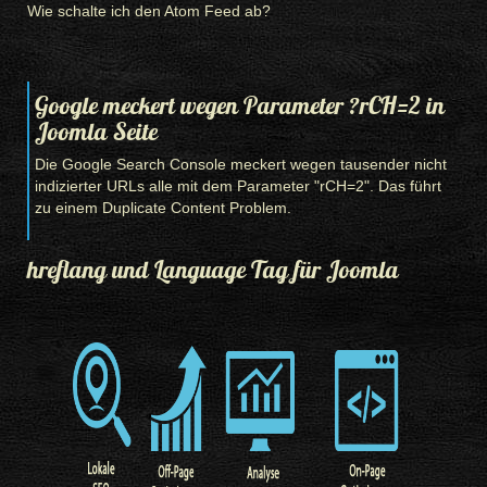
Wie schalte ich den Atom Feed ab?
Google meckert wegen Parameter ?rCH=2 in
Joomla Seite
Die Google Search Console meckert wegen tausender nicht
indizierter URLs alle mit dem Parameter "rCH=2". Das führt
zu einem Duplicate Content Problem.
hreflang und Language Tag für Joomla