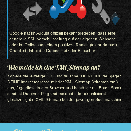
Google hat im August offiziell bekanntgegeben, dass eine
generelle SSL-Verschlüsselung auf der eigenen Webseite
oder im Onlineshop einen positiven Rankingfaktor darstellt.
Grund ist dabei der Datenschutz der Besucher.
Wie melde ich eine XML-Sitemap an?
Kopiere die jeweilige URL und tausche "DEINEURL.de" gegen
DEINE Internetadresse mit der XML-Sitemap (/sitemap.xml)
aus, füge diese in den Browser und bestätige mit Enter. Somit
sendest Du einen Ping und meldest oder aktualisierst
gleichzeitig die XML-Sitemap bei der jeweiligen Suchmaschine.