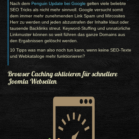
Nach dem
Penguin Update bei Google
gelten viele beliebte
SEO Tricks als nicht mehr sinnvoll. Google versucht somit
dem immer mehr zunehmenden Link Spam und Mircosites
Herr zu werden und jeden abzustrafen der Inhalte klaut oder
tausende Backlinks streut. Keyword-Stuffing und unnatürliche
Linkmuster können so weit führen das ganze Domains aus
den Ergabnissen gelöscht werden.
10 Tipps was man also noch tun kann, wenn keine SEO-Texte
und Webkataloge mehr funktionieren?
Browser Caching aktivieren für schnellere
Joomla Webseiten