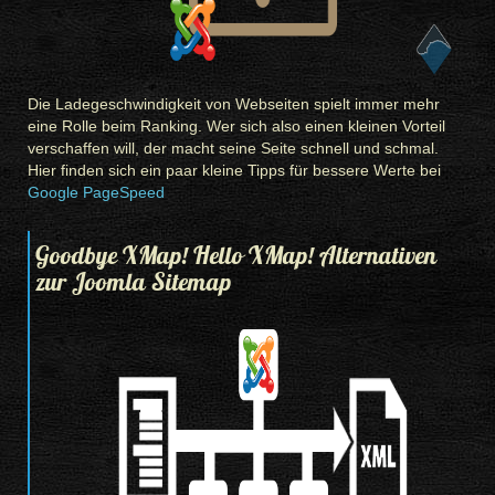
Die Ladegeschwindigkeit von Webseiten spielt immer mehr
eine Rolle beim Ranking. Wer sich also einen kleinen Vorteil
verschaffen will, der macht seine Seite schnell und schmal.
Hier finden sich ein paar kleine Tipps für bessere Werte bei
Google PageSpeed
Goodbye XMap! Hello XMap! Alternativen
zur Joomla Sitemap