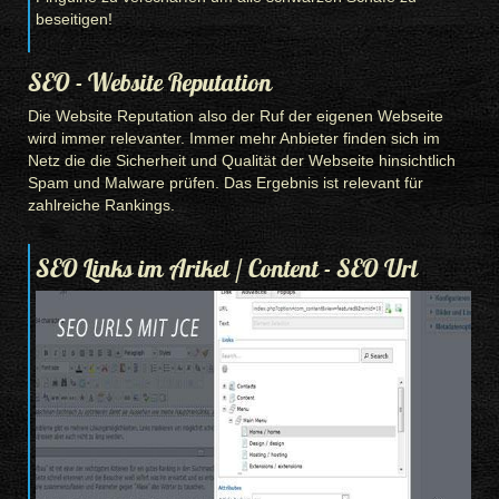
beseitigen!
SEO - Website Reputation
Die Website Reputation also der Ruf der eigenen Webseite
wird immer relevanter. Immer mehr Anbieter finden sich im
Netz die die Sicherheit und Qualität der Webseite hinsichtlich
Spam und Malware prüfen. Das Ergebnis ist relevant für
zahlreiche Rankings.
SEO Links im Arikel / Content - SEO Url