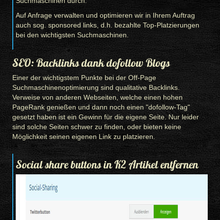
Suchmaschinen durch.
Auf Anfrage verwalten und optimieren wir in Ihrem Auftrag
auch sog. sponsored links, d.h. bezahlte Top-Platzierungen
bei den wichtigsten Suchmaschinen.
SEO: Backlinks dank dofollow Blogs
Einer der wichtigstem Punkte bei der Off-Page
Suchmaschinenoptimierung sind qualitative Backlinks.
Verweise von anderen Webseiten, welche einen hohen
PageRank genießen und dann noch einen "dofollow-Tag"
gesetzt haben ist ein Gewinn für die eigene Seite. Nur leider
sind solche Seiten schwer zu finden, oder bieten keine
Möglichkeit seinen eigenen Link zu platzieren.
Social share buttons in K2 Artikel entfernen