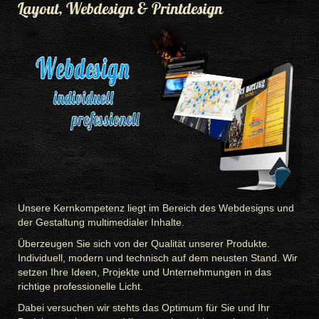
Layout, Webdesign & Printdesign
Unsere Kernkompetenz liegt im Bereich des Webdesigns und
der Gestaltung multimedialer Inhalte.
Überzeugen Sie sich von der Qualität unserer Produkte.
Individuell, modern und technisch auf dem neusten Stand. Wir
setzen Ihre Ideen, Projekte und Unternehmungen in das
richtige professionelle Licht.
Dabei versuchen wir stehts das Optimum für Sie und Ihr