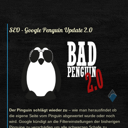
SEO - Google Penguin Update 2.0
Der Pinguin schlägt wieder zu
– wie man herausfindet ob
die eigene Seite vom Pinguin abgewertet wurde oder noch
wird. Google kündigt an die Filtereinstellungen der bisherigen
Pinguine zu verschärfen um alle schwarzen Schafe zu