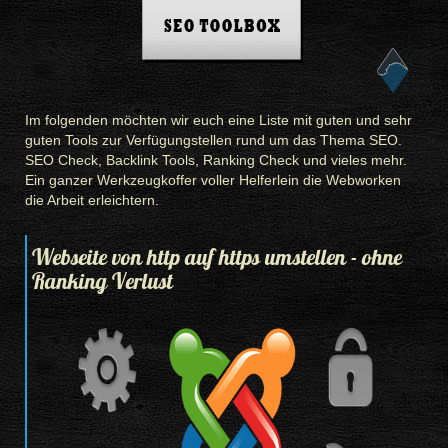
Im folgenden möchten wir euch eine Liste mit guten und sehr
guten Tools zur Verfügungstellen rund um das Thema SEO.
SEO Check, Backlink Tools, Ranking Check und vieles mehr.
Ein ganzer Werkzeugkoffer voller Helferlein die Webworken
die Arbeit erleichtern.
Webseite von http auf https umstellen - ohne
Ranking Verlust