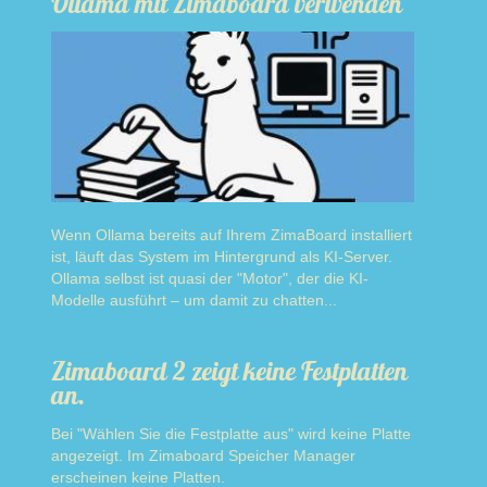
Ollama mit Zimaboard verwenden
Wenn Ollama bereits auf Ihrem ZimaBoard installiert
ist, läuft das System im Hintergrund als KI-Server.
Ollama selbst ist quasi der "Motor", der die KI-
Modelle ausführt – um damit zu chatten...
Read more
Zimaboard 2 zeigt keine Festplatten
an.
Bei "Wählen Sie die Festplatte aus" wird keine Platte
angezeigt. Im Zimaboard Speicher Manager
erscheinen keine Platten.