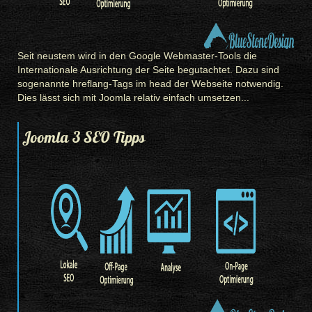
Seit neustem wird in den Google Webmaster-Tools die
Internationale Ausrichtung
der Seite begutachtet. Dazu sind
sogenannte hreflang-Tags im head der Webseite notwendig.
Dies lässt sich mit Joomla relativ einfach umsetzen...
Joomla 3 SEO Tipps