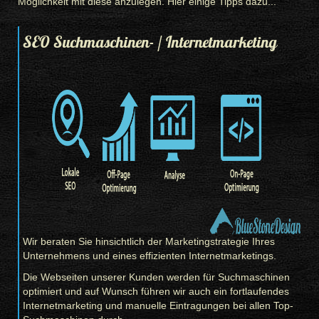
Möglichkeit mit diese anzulegen. Hier einige Tipps dazu...
SEO Suchmaschinen- / Internetmarketing
Wir beraten Sie hinsichtlich der Marketingstrategie Ihres
Unternehmens und eines effizienten Internetmarketings.
Die Webseiten unserer Kunden werden für Suchmaschinen
optimiert und auf Wunsch führen wir auch ein fortlaufendes
Internetmarketing und manuelle Eintragungen bei allen Top-