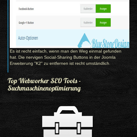
Es ist recht einfach, wenn man den Weg einmal gefunden
hat. Die nervigen Social-Sharing Buttons in der Joomla
Erweiterung "K2" zu entfernen ist recht umständlich.
Top Webworker SEO Tools -
Suchmaschinenoptimierung