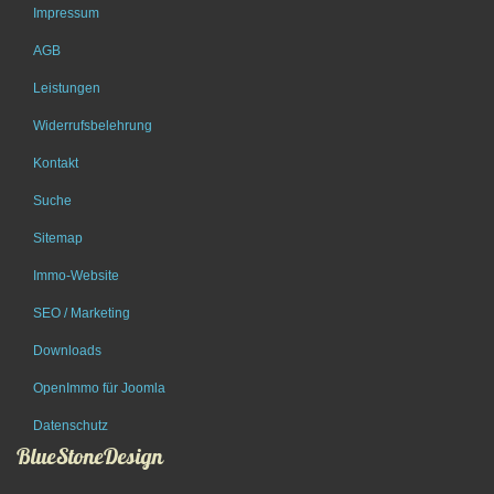
Impressum
AGB
Leistungen
Widerrufsbelehrung
Kontakt
Suche
Sitemap
Immo-Website
SEO / Marketing
Downloads
OpenImmo für Joomla
Datenschutz
BlueStoneDesign