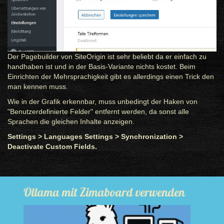
Der Pagebuilder von SiteOrigin ist sehr beliebt da er einfach zu
handhaben ist und in der Basis-Variante nichts kostet. Beim
Einrichten der Mehrsprachigkeit gibt es allerdings einen Trick den
man kennen muss.
Wie in der Grafik erkennbar, muss unbedingt der Haken von
"Benutzerdefinierte Felder" entfernt werden, da sonst alle
Sprachen die gleichen Inhalte anzeigen.
Settings >
Languages
Settings >
Synchronization >
D
eactivate Custom Fields.
Ollama mit Zimaboard verwenden