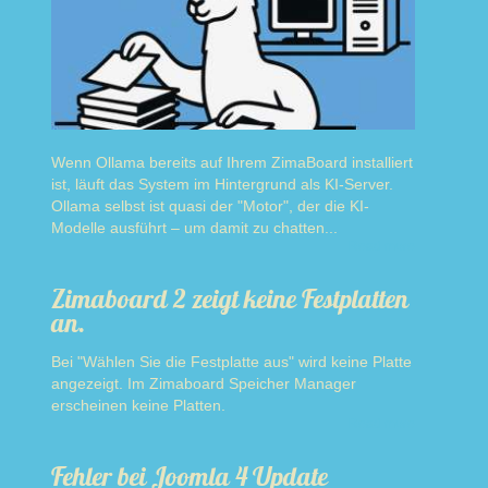
Wenn Ollama bereits auf Ihrem ZimaBoard installiert
ist, läuft das System im Hintergrund als KI-Server.
Ollama selbst ist quasi der "Motor", der die KI-
Modelle ausführt – um damit zu chatten...
Read more
Zimaboard 2 zeigt keine Festplatten
an.
Bei "Wählen Sie die Festplatte aus" wird keine Platte
angezeigt. Im Zimaboard Speicher Manager
erscheinen keine Platten.
Read more
Fehler bei Joomla 4 Update