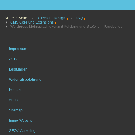
Aktuelle Seite:
BlueStoneDesign
FAQ
CMS Core und Extensions
Wordpress Mehrsprachigkeit mit Polylang und SiteOrigin Pagebuilder
Impressum
AGB
Leistungen
Widerrufsbelehrung
Kontakt
Suche
Sitemap
Immo-Website
SEO / Marketing