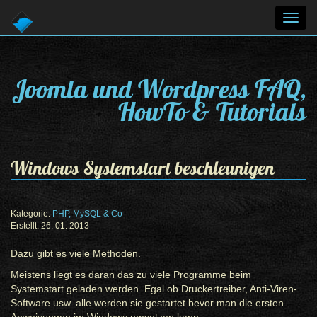
Toggl
navig
Joomla und Wordpress FAQ,
HowTo & Tutorials
Windows Systemstart beschleunigen
Kategorie:
PHP, MySQL & Co
Erstellt: 26. 01. 2013
Dazu gibt es viele Methoden.
Meistens liegt es daran das zu viele Programme beim
Systemstart geladen werden. Egal ob Druckertreiber, Anti-Viren-
Software usw. alle werden sie gestartet bevor man die ersten