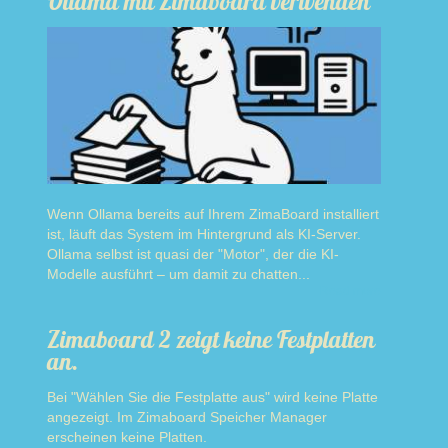
Ollama mit Zimaboard verwenden
Wenn Ollama bereits auf Ihrem ZimaBoard installiert
ist, läuft das System im Hintergrund als KI-Server.
Ollama selbst ist quasi der "Motor", der die KI-
Modelle ausführt – um damit zu chatten...
Read more
Zimaboard 2 zeigt keine Festplatten
an.
Bei "Wählen Sie die Festplatte aus" wird keine Platte
angezeigt. Im Zimaboard Speicher Manager
erscheinen keine Platten.